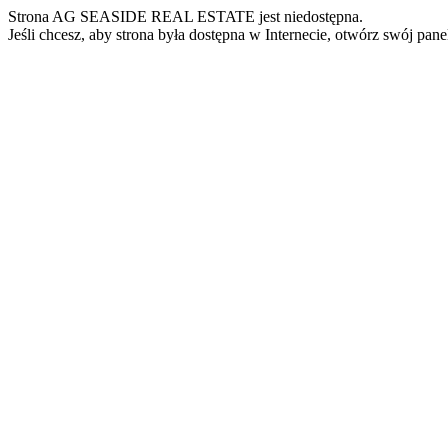
Strona AG SEASIDE REAL ESTATE jest niedostępna.
Jeśli chcesz, aby strona była dostępna w Internecie, otwórz swój pan